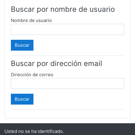
Buscar por nombre de usuario
Nombre de usuario
Buscar por dirección email
Dirección de correo
Usted no se ha identificado.